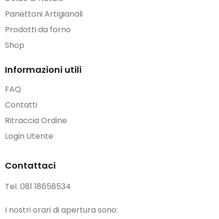
Panettoni Artigianali
Prodotti da forno
Shop
Informazioni utili
FAQ
Contatti
Ritraccia Ordine
Login Utente
Contattaci
Tel.
081 18658534
I nostri orari di apertura sono: