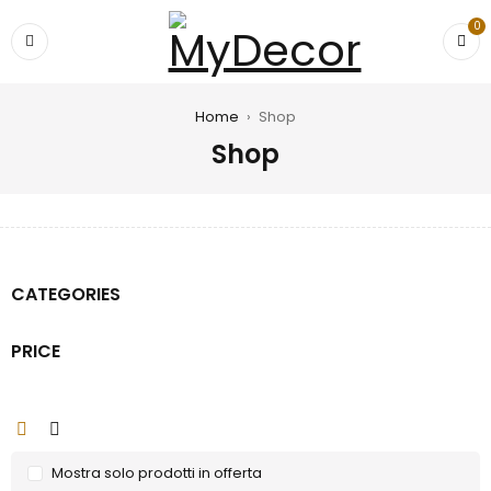
0
Home
›
Shop
Shop
CATEGORIES
PRICE
Mostra solo prodotti in offerta