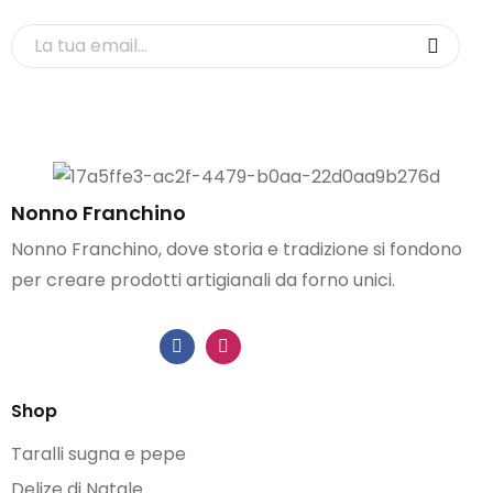
Nonno Franchino
Nonno Franchino, dove storia e tradizione si fondono
per creare prodotti artigianali da forno unici.
Shop
Taralli sugna e pepe
Delize di Natale