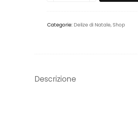
Categorie:
Delize di Natale
,
Shop
Descrizione