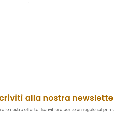
scriviti alla nostra newslette
 le nostre offerte! Iscriviti ora per te un regalo sul prim