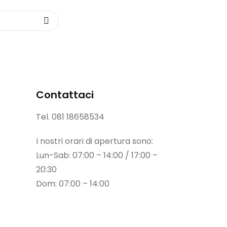
Contattaci
Tel.
081 18658534
I nostri orari di apertura sono:
Lun-Sab: 07:00 – 14:00 / 17:00 –
20:30
Dom: 07:00 – 14:00