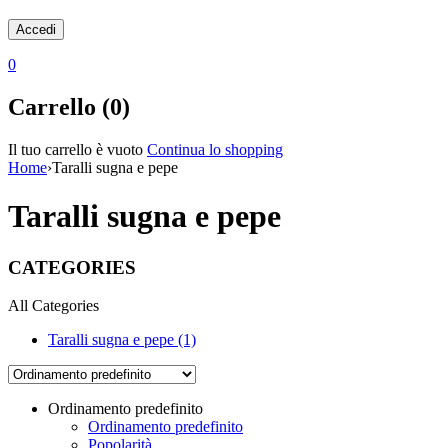
0
Carrello (0)
Il tuo carrello è vuoto
Continua lo shopping
Home
›
Taralli sugna e pepe
Taralli sugna e pepe
CATEGORIES
All Categories
Taralli sugna e pepe (1)
Ordinamento predefinito
Ordinamento predefinito
Popolarità